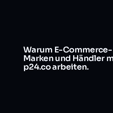
Warum E-Commerce-
Marken und Händler m
p24.co arbeiten.