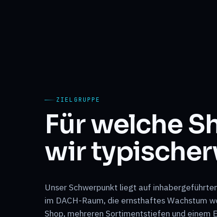
ZIELGRUPPE
Für welche S
wir typischer
Unser Schwerpunkt liegt auf inhabergeführte
im DACH-Raum, die ernsthaftes Wachstum wol
Shop, mehreren Sortimentstiefen und einem 