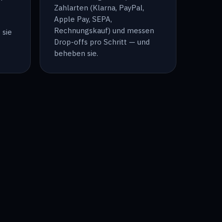
Zahlarten (Klarna, PayPal,
Apple Pay, SEPA,
Rechnungskauf) und messen
 sie
Drop-offs pro Schritt — und
beheben sie.