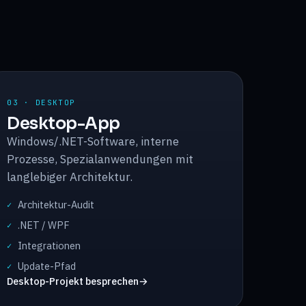
03 · DESKTOP
Desktop-App
Windows/.NET-Software, interne
Prozesse, Spezialanwendungen mit
langlebiger Architektur.
Architektur-Audit
✓
.NET / WPF
✓
Integrationen
✓
Update-Pfad
✓
Desktop-Projekt besprechen
→