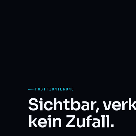
POSITIONIERUNG
Sichtbar, verk
kein Zufall.