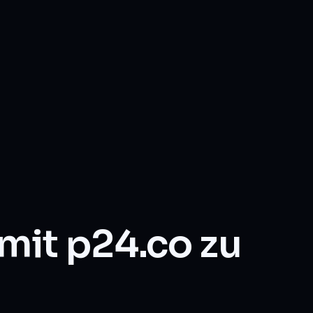
mit p24.co zu