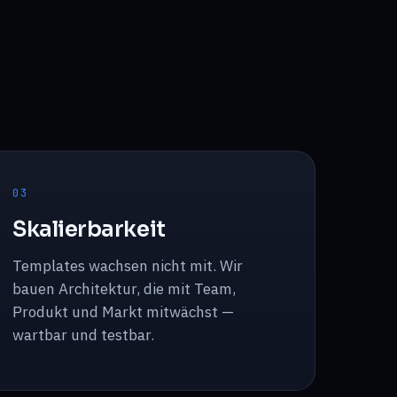
0
3
Skalierbarkeit
Templates wachsen nicht mit. Wir
bauen Architektur, die mit Team,
Produkt und Markt mitwächst —
wartbar und testbar.