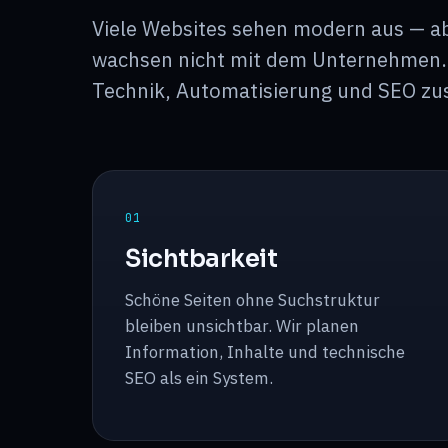
Viele Websites sehen modern aus — abe
wachsen nicht mit dem Unternehmen. p
Technik, Automatisierung und SEO 
0
1
Sichtbarkeit
Schöne Seiten ohne Suchstruktur
bleiben unsichtbar. Wir planen
Information, Inhalte und technische
SEO als ein System.