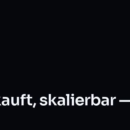
auft, skalierbar 