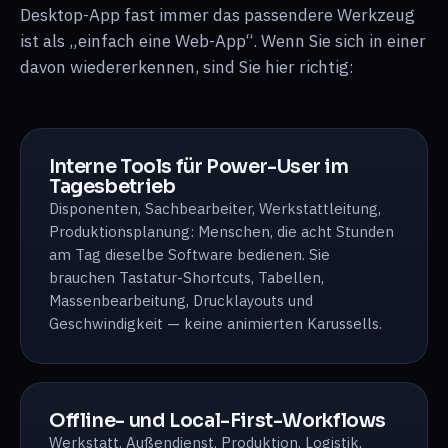
Desktop-App fast immer das passendere Werkzeug
ist als „einfach eine Web-App“. Wenn Sie sich in einer
davon wiedererkennen, sind Sie hier richtig:
Interne Tools für Power-User im
Tagesbetrieb
Disponenten, Sachbearbeiter, Werkstattleitung,
Produktionsplanung: Menschen, die acht Stunden
am Tag dieselbe Software bedienen. Sie
brauchen Tastatur-Shortcuts, Tabellen,
Massenbearbeitung, Drucklayouts und
Geschwindigkeit — keine animierten Karussells.
Offline- und Local-First-Workflows
Werkstatt, Außendienst, Produktion, Logistik,