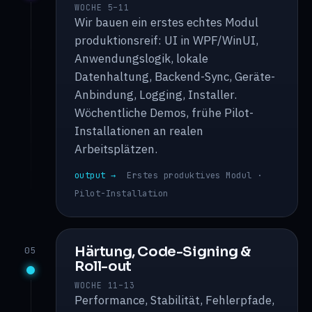
WOCHE 5–11
Wir bauen ein erstes echtes Modul
produktionsreif: UI in WPF/WinUI,
Anwendungslogik, lokale
Datenhaltung, Backend-Sync, Geräte-
Anbindung, Logging, Installer.
Wöchentliche Demos, frühe Pilot-
Installationen an realen
Arbeitsplätzen.
output →
Erstes produktives Modul ·
Pilot-Installation
Härtung, Code-Signing &
05
Roll-out
WOCHE 11–13
Performance, Stabilität, Fehlerpfade,