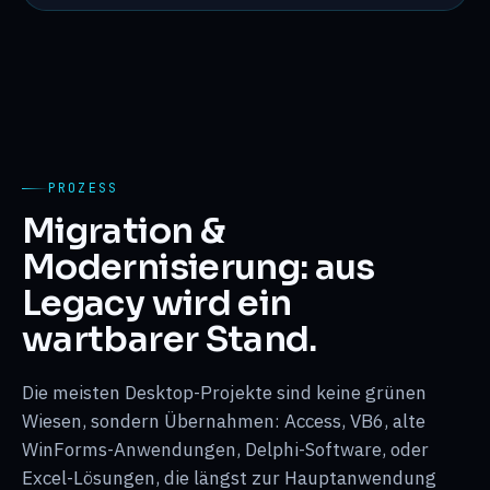
PROZESS
Migration &
Modernisierung: aus
Legacy wird ein
wartbarer Stand.
Die meisten Desktop-Projekte sind keine grünen
Wiesen, sondern Übernahmen: Access, VB6, alte
WinForms-Anwendungen, Delphi-Software, oder
Excel-Lösungen, die längst zur Hauptanwendung