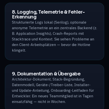
8. Logging, Telemetrie & Fehler-
Erkennung
Strukturierte Logs lokal (Serilog), optionale
anonyme Telemetrie an ein zentrales Backend (z.
B. Application Insights), Crash-Reports mit
Stacktrace und Kontext. Sie sehen Probleme an
den Client-Arbeitsplätzen — bevor die Hotline
klingelt.
9. Dokumentation & Übergabe
Architektur-Dokument, Stack-Begründung,
Datenmodell, Geräte-/Treiber-Liste, Installer-
und Update-Anleitung, Onboarding-Leitfaden für
Entwickler. Ein neues Teammitglied ist in Tagen
einsatzfähig — nicht in Wochen.