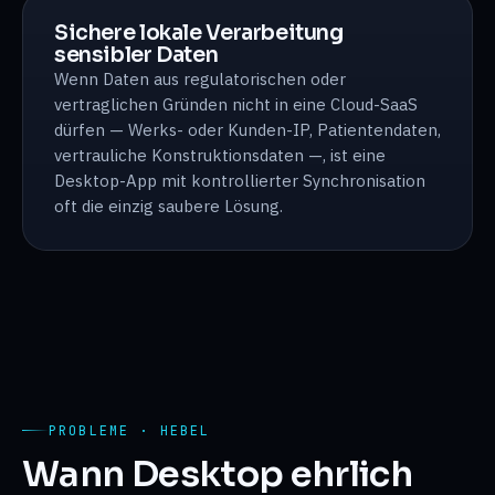
Sichere lokale Verarbeitung
sensibler Daten
Wenn Daten aus regulatorischen oder
vertraglichen Gründen nicht in eine Cloud-SaaS
dürfen — Werks- oder Kunden-IP, Patientendaten,
vertrauliche Konstruktionsdaten —, ist eine
Desktop-App mit kontrollierter Synchronisation
oft die einzig saubere Lösung.
PROBLEME · HEBEL
Wann Desktop ehrlich