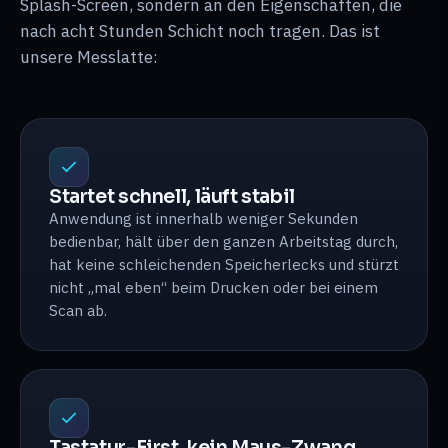
Splash-Screen, sondern an den Eigenschaften, die
nach acht Stunden Schicht noch tragen. Das ist
unsere Messlatte:
Startet schnell, läuft stabil
Anwendung ist innerhalb weniger Sekunden
bedienbar, hält über den ganzen Arbeitstag durch,
hat keine schleichenden Speicherlecks und stürzt
nicht „mal eben“ beim Drucken oder bei einem
Scan ab.
Tastatur-First, kein Maus-Zwang