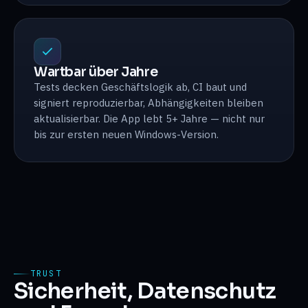
Wartbar über Jahre
Tests decken Geschäftslogik ab, CI baut und
signiert reproduzierbar, Abhängigkeiten bleiben
aktualisierbar. Die App lebt 5+ Jahre — nicht nur
bis zur ersten neuen Windows-Version.
TRUST
Sicherheit, Datenschutz