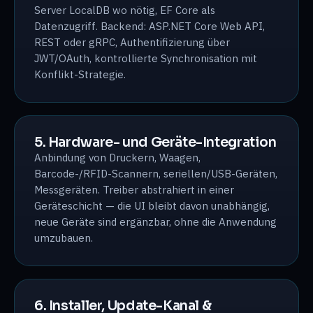
Server LocalDB wo nötig, EF Core als
Datenzugriff. Backend: ASP.NET Core Web API,
REST oder gRPC, Authentifizierung über
JWT/OAuth, kontrollierte Synchronisation mit
Konflikt-Strategie.
5. Hardware- und Geräte-Integration
Anbindung von Druckern, Waagen,
Barcode-/RFID-Scannern, seriellen/USB-Geräten,
Messgeräten. Treiber abstrahiert in einer
Geräteschicht — die UI bleibt davon unabhängig,
neue Geräte sind ergänzbar, ohne die Anwendung
umzubauen.
6. Installer, Update-Kanal &