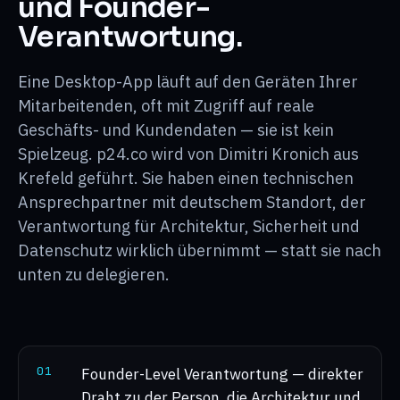
und Founder-
Verantwortung.
Eine Desktop-App läuft auf den Geräten Ihrer
Mitarbeitenden, oft mit Zugriff auf reale
Geschäfts- und Kundendaten — sie ist kein
Spielzeug. p24.co wird von Dimitri Kronich aus
Krefeld geführt. Sie haben einen technischen
Ansprechpartner mit deutschem Standort, der
Verantwortung für Architektur, Sicherheit und
Datenschutz wirklich übernimmt — statt sie nach
unten zu delegieren.
0
1
Founder-Level Verantwortung — direkter
Draht zu der Person, die Architektur und