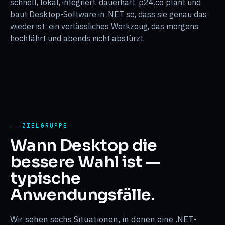
schnell, lokal, integriert, dauerhaft. p24.co plant und
baut Desktop-Software in .NET so, dass sie genau das
wieder ist: ein verlässliches Werkzeug, das morgens
hochfährt und abends nicht abstürzt.
ZIELGRUPPE
Wann Desktop die
bessere Wahl ist —
typische
Anwendungsfälle.
Wir sehen sechs Situationen, in denen eine .NET-