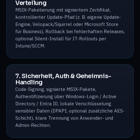
Verteilung
MSIX-Paketierung mit signiertem Zertifikat,
kontrollierter Update-Pfad (z. B. eigene Update-
Engine, Velopack/Squirrel oder Microsoft Store
für Business), Rollback bei fehlerhaften Releases,
optional Silent-Install für IT-Rollouts per
Intune/SCCM.
7. Sicherheit, Auth & Geheimnis-
Handling
Code-Signing, signierte MSIX-Pakete,
Authentifizierung über Windows-Login / Active
Directory / Entra ID, lokale Verschlüsselung
sensibler Daten (DPAPI, optional zusätzliche AES-
Schicht), klare Trennung von Anwender- und
Admin-Rechten.