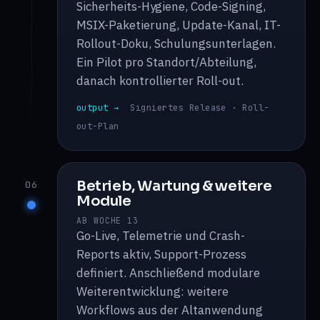
Sicherheits-Hygiene, Code-Signing,
MSIX-Paketierung, Update-Kanal, IT-
Rollout-Doku, Schulungsunterlagen.
Ein Pilot pro Standort/Abteilung,
danach kontrollierter Roll-out.
output →
Signiertes Release · Roll-
out-Plan
Betrieb, Wartung & weitere
06
Module
AB WOCHE 13
Go-Live, Telemetrie und Crash-
Reports aktiv, Support-Prozess
definiert. Anschließend modulare
Weiterentwicklung: weitere
Workflows aus der Altanwendung