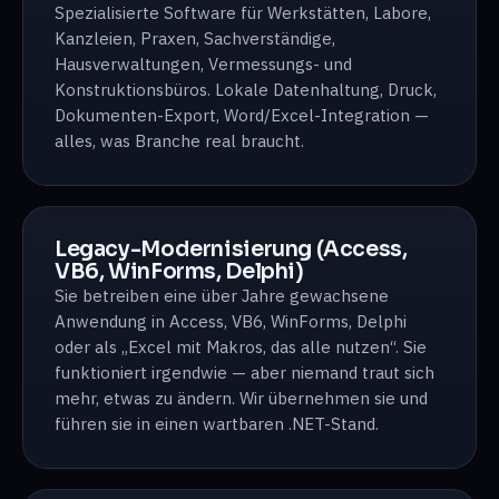
Spezialisierte Software für Werkstätten, Labore,
Kanzleien, Praxen, Sachverständige,
Hausverwaltungen, Vermessungs- und
Konstruktionsbüros. Lokale Datenhaltung, Druck,
Dokumenten-Export, Word/Excel-Integration —
alles, was Branche real braucht.
Legacy-Modernisierung (Access,
VB6, WinForms, Delphi)
Sie betreiben eine über Jahre gewachsene
Anwendung in Access, VB6, WinForms, Delphi
oder als „Excel mit Makros, das alle nutzen“. Sie
funktioniert irgendwie — aber niemand traut sich
mehr, etwas zu ändern. Wir übernehmen sie und
führen sie in einen wartbaren .NET-Stand.