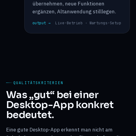
übernehmen, neue Funktionen
ergänzen, Altanwendung stilllegen.
output →
Live-Betrieb · Wartungs-Setup
QUALITÄTSKRITERIEN
Was „gut“ bei einer
Desktop-App konkret
bedeutet.
Eine gute Desktop-App erkennt man nicht am