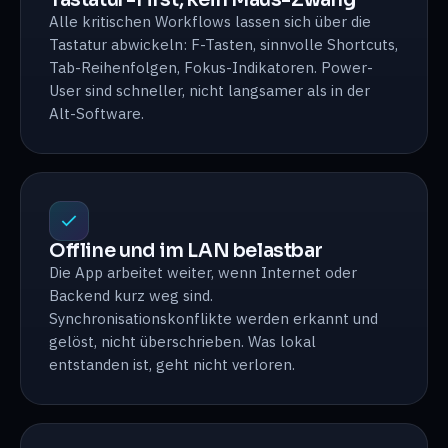
Alle kritischen Workflows lassen sich über die
Tastatur abwickeln: F-Tasten, sinnvolle Shortcuts,
Tab-Reihenfolgen, Fokus-Indikatoren. Power-
User sind schneller, nicht langsamer als in der
Alt-Software.
Offline und im LAN belastbar
Die App arbeitet weiter, wenn Internet oder
Backend kurz weg sind.
Synchronisationskonflikte werden erkannt und
gelöst, nicht überschrieben. Was lokal
entstanden ist, geht nicht verloren.