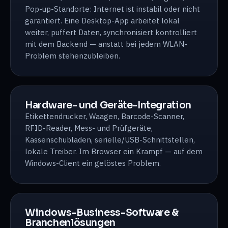
Pop-up-Standorte: Internet ist instabil oder nicht
garantiert. Eine Desktop-App arbeitet lokal
weiter, puffert Daten, synchronisiert kontrolliert
mit dem Backend — anstatt bei jedem WLAN-
Problem stehenzubleiben.
Hardware- und Geräte-Integration
Etikettendrucker, Waagen, Barcode-Scanner,
RFID-Reader, Mess- und Prüfgeräte,
Kassenschubladen, serielle/USB-Schnittstellen,
lokale Treiber. Im Browser ein Krampf — auf dem
Windows-Client ein gelöstes Problem.
Windows-Business-Software &
Branchenlösungen