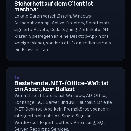
Sicherheit auf dem Client ist
machbar
Lokale Daten verschlüsseln, Windows-
Authentifizierung, Active Directory, Smartcards,
signierte Pakete, Code-Signing-Zertifikate. Mit
klaren Spielregeln ist eine Desktop-App nicht
weniger sicher, sondern oft *kontrollierter* als
ein Browser-Tab.
06
Bestehende .NET-/Office-Welt ist
ein Asset, kein Ballast
Wenn Ihre IT bereits auf Windows, AD, Office,
Exchange, SQL Server und .NET aufbaut, ist eine
.NET-Desktop-App kein Fremdkörper, sondern
integriert sich nahtlos: Single Sign-on,
Word/Excel-Export, Outlook-Anbindung, SQL
Server, Reporting Services.