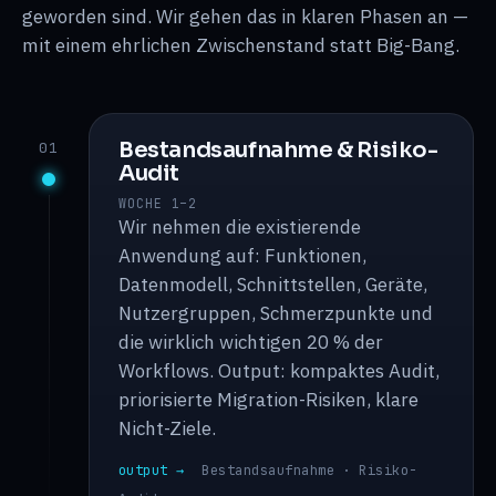
geworden sind. Wir gehen das in klaren Phasen an —
mit einem ehrlichen Zwischenstand statt Big-Bang.
Bestandsaufnahme & Risiko-
01
Audit
WOCHE 1–2
Wir nehmen die existierende
Anwendung auf: Funktionen,
Datenmodell, Schnittstellen, Geräte,
Nutzergruppen, Schmerzpunkte und
die wirklich wichtigen 20 % der
Workflows. Output: kompaktes Audit,
priorisierte Migration-Risiken, klare
Nicht-Ziele.
output →
Bestandsaufnahme · Risiko-