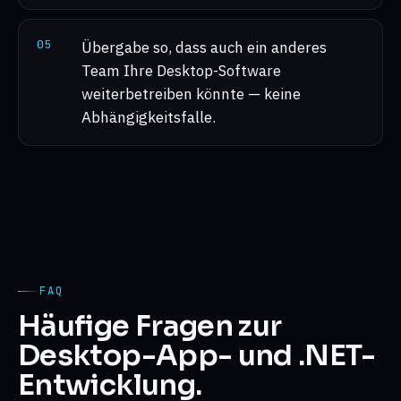
0
5
Übergabe so, dass auch ein anderes
Team Ihre Desktop-Software
weiterbetreiben könnte — keine
Abhängigkeitsfalle.
FAQ
Häufige Fragen zur
Desktop-App- und .NET-
Entwicklung.