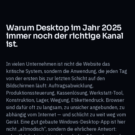
Warum Desktop im Jahr 2025
immer noch der richtige Kanal
ist.
In vielen Unternehmen ist nicht die Website das
kritische System, sondern die Anwendung, die jeden Tag
von der ersten bis zur letzten Schicht auf den
Bildschirmen läuft: Auftragsabwicklung,
Produktionssteuerung, Kassenlösung, Werkstatt-Tool,
Konstruktion, Lager, Wiegung, Etikettendruck. Browser
sind dafür oft zu langsam, zu unsicher angebunden, zu
abhängig vom Internet — und schlicht zu weit weg vom
Gerät. Eine gut gebaute Windows-Desktop-App ist hier
nicht „altmodisch“, sondern die ehrlichere Antwort: