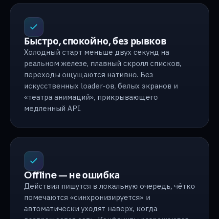
Быстро, спокойно, без рывков
Холодный старт меньше двух секунд на
реальном железе, плавный скролл списков,
переходы ощущаются нативно. Без
искусственных loader-ов, белых экранов и
«театра анимаций», прикрывающего
медленный API.
Offline — не ошибка
Действия пишутся в локальную очередь, чётко
помечаются «синхронизируется» и
автоматически уходят наверх, когда