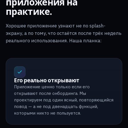
приложения на
практике.
Хорошее приложение узнают не по splash-
экрану, а по тому, что остаётся после трёх недель
реального использования. Наша планка:
Его реально открывают
Приложение ценно только если его
открывают после онбординга. Мы
проектируем под один ясный, повторяющийся
повод — а не под двенадцать функций,
которыми никто не пользуется.