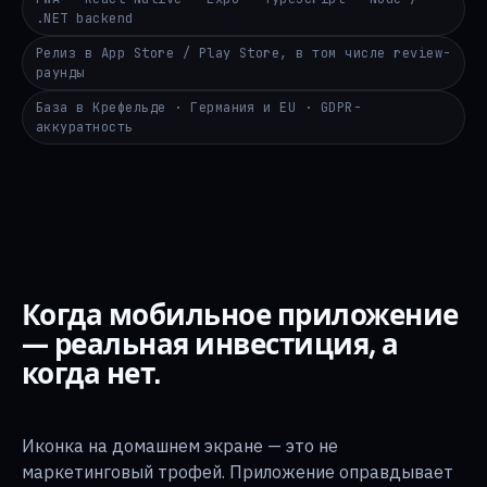
.NET backend
Релиз в App Store / Play Store, в том числе review-
раунды
База в Крефельде · Германия и EU · GDPR-
аккуратность
Когда мобильное приложение
— реальная инвестиция, а
когда нет.
Иконка на домашнем экране — это не
маркетинговый трофей. Приложение оправдывает