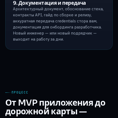
9. Документация и передача
Архитектурный документ, обоснование стека,
контракты API, гайд по сборке и релизу,
аккуратная передача credentials стора вам,
документация для онбординга разработчика.
Новый инженер — или новый подрядчик —
выходит на работу за дни.
ПРОЦЕСС
От MVP приложения до
дорожной карты —