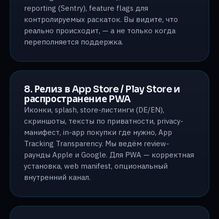
reporting (Sentry), feature flags для
контролируемых раскаток. Вы видите, что
реально происходит, — а не только когда
переполняется поддержка.
8. Релиз в App Store / Play Store и
распространение PWA
Иконки, splash, store-листинги (DE/EN),
скриншоты, тексты по приватности, privacy-
манифест, in-app покупки где нужно, App
Tracking Transparency. Мы ведём review-
раунды Apple и Google. Для PWA — корректная
установка, web manifest, опциональный
внутренний канал.