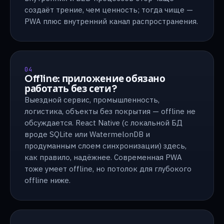
создаёт трение, чем ценность; тогда чище —
PWA плюс внутренний канал распространения.
04
Offline: приложение обязано
работать без сети?
Выездной сервис, промышленность,
логистика, объекты без покрытия — offline не
обсуждается. React Native (с локальной БД
вроде SQLite или WatermelonDB и
продуманным слоем синхронизации) здесь,
как правило, надёжнее. Современная PWA
тоже умеет offline, но потолок для глубокого
offline ниже.