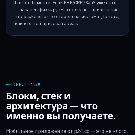
backend вместе. Если ERP/CRM/SaaS уже есть
— заранее фиксируем, что делает приложение,
что backend, а что сторонняя система. До того,
как кто-то нарисовал экран.
ОБЪЁМ РАБОТ
Блоки, стек и
архитектура — что
именно вы получаете.
Мобильное приложение от p24.co — это не «лого