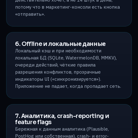
потому что в маркетинг-консоли есть кнопка
«отправить».
6. Offline и локальные данные
Локальный кэш и при необходимости
локальная БД (SQLite, WatermelonDB, MMKV),
очереди действий, чёткие правила
разрешения конфликтов, прозрачные
индикаторы UI («синхронизируется»).
Приложение не падает, когда пропадает сеть.
7. Аналитика, crash-reporting и
feature flags
Бережная к данным аналитика (Plausible,
PostHog или собственная), crash- и error-