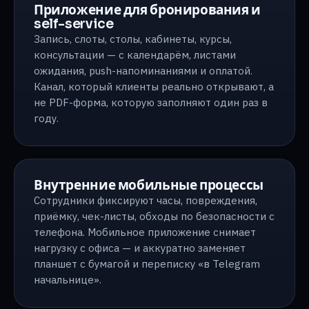
Приложение для бронирования и
self-service
Запись, слоты, столы, кабинеты, курсы,
консультации — с календарём, листами
ожидания, push-напоминаниями и оплатой.
Канал, который клиенты реально открывают, а
не PDF-форма, которую заполняют один раз в
году.
Внутренние мобильные процессы
Сотрудники фиксируют часы, повреждения,
приёмку, чек-листы, обходы по безопасности с
телефона. Мобильное приложение снимает
нагрузку с офиса — и аккуратно заменяет
планшет с бумагой и переписку «в Telegram
начальнице».