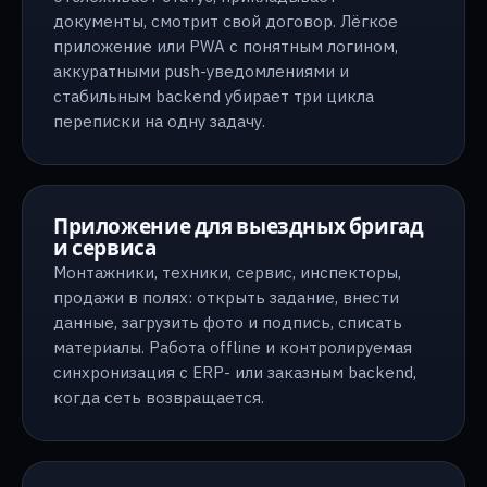
документы, смотрит свой договор. Лёгкое
приложение или PWA с понятным логином,
аккуратными push-уведомлениями и
стабильным backend убирает три цикла
переписки на одну задачу.
Приложение для выездных бригад
и сервиса
Монтажники, техники, сервис, инспекторы,
продажи в полях: открыть задание, внести
данные, загрузить фото и подпись, списать
материалы. Работа offline и контролируемая
синхронизация с ERP- или заказным backend,
когда сеть возвращается.