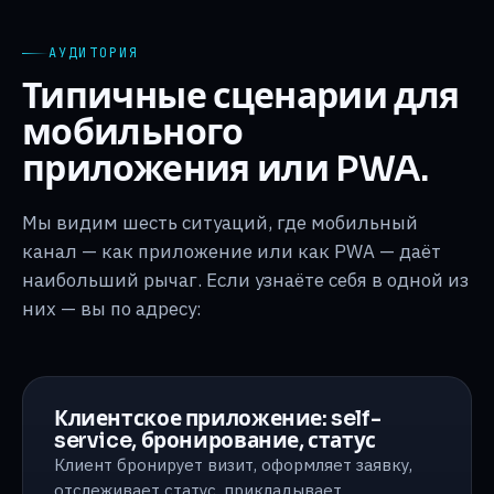
АУДИТОРИЯ
Типичные сценарии для
мобильного
приложения или PWA.
Мы видим шесть ситуаций, где мобильный
канал — как приложение или как PWA — даёт
наибольший рычаг. Если узнаёте себя в одной из
них — вы по адресу:
Клиентское приложение: self-
service, бронирование, статус
Клиент бронирует визит, оформляет заявку,
отслеживает статус, прикладывает