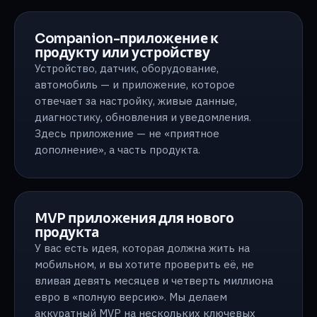
Companion-приложение к
продукту или устройству
Устройство, датчик, оборудование,
автомобиль — и приложение, которое
отвечает за настройку, живые данные,
диагностику, обновления и уведомления.
Здесь приложение — не «приятное
дополнение», а часть продукта.
MVP приложения для нового
продукта
У вас есть идея, которая должна жить на
мобильном, и вы хотите проверить её, не
вливая девять месяцев и четверть миллиона
евро в «полную версию». Мы делаем
аккуратный MVP на нескольких ключевых