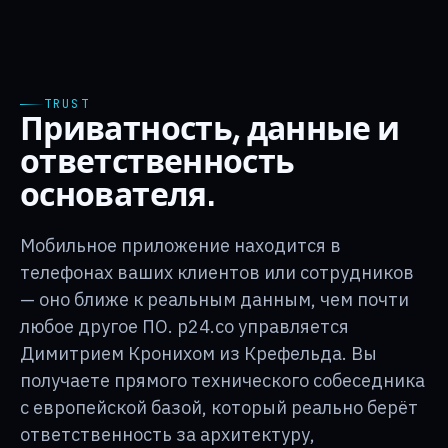
TRUST
Приватность, данные и
ответственность
основателя.
Мобильное приложение находится в
телефонах ваших клиентов или сотрудников
— оно ближе к реальным данным, чем почти
любое другое ПО. p24.co управляется
Димитрием Кронихом из Крефельда. Вы
получаете прямого технического собеседника
с европейской базой, который реально берёт
ответственность за архитектуру,