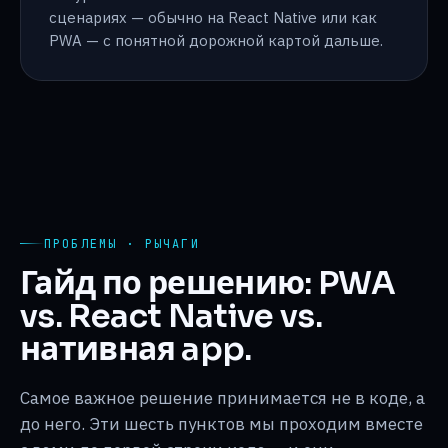
сценариях — обычно на React Native или как
PWA — с понятной дорожной картой дальше.
ПРОБЛЕМЫ · РЫЧАГИ
Гайд по решению: PWA
vs. React Native vs.
нативная app.
Самое важное решение принимается не в коде, а
до него. Эти шесть пунктов мы проходим вместе