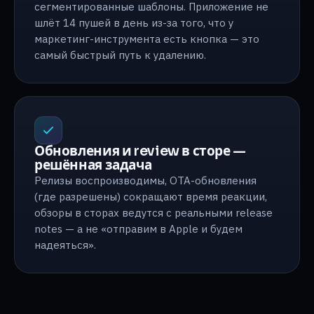
сегментированные шаблоны. Приложение не
шлёт 14 пушей в день из-за того, что у
маркетинг-инструмента есть кнопка — это
самый быстрый путь к удалению.
Обновления и review в сторе —
решённая задача
Релизы воспроизводимы, OTA-обновления
(где разрешены) сокращают время реакции,
обзоры в сторах ведутся с реальными release
notes — а не «отправим в Apple и будем
надеяться».