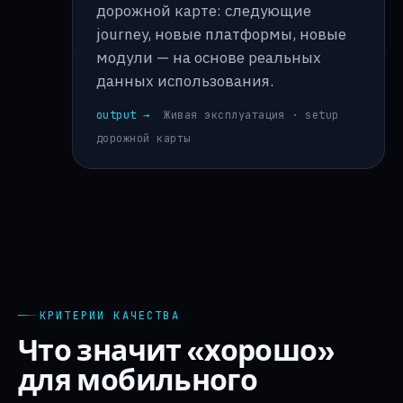
дорожной карте: следующие
journey, новые платформы, новые
модули — на основе реальных
данных использования.
output →
Живая эксплуатация · setup
дорожной карты
КРИТЕРИИ КАЧЕСТВА
Что значит «хорошо»
для мобильного