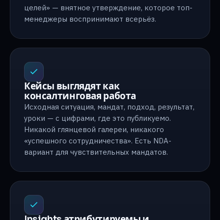
целей» — внятное утверждение, которое топ-
менеджеры воспринимают всерьёз.
Кейсы выглядят как
консалтинговая работа
Исходная ситуация, мандат, подход, результат,
уроки — с цифрами, где это публикуемо.
Никакой глянцевой галереи, никакого
«успешного сотрудничества». Есть NDA-
вариант для чувствительных мандатов.
Insights атрибутируемы и