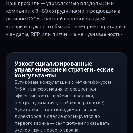
Наш профиль — управляемые владельцами
компании с 3–80 сотрудниками, продающие в
регионе DACH, с чёткой специализацией,
которым нужно, чтобы сайт измеримо приводил
мандаты, RFP или питчи — а не «узнаваемость».
Узкоспециализированные
управленческие и стратегические
консультанты
Бутиковые консультации с чётким фокусом
(M&A, трансформация, операционная
эффективность, прайсинг, продажи,
реструктуризация, устойчивое развитие).
Аудитория — топ-менеджмент и совет
директоров. Доверие формируется до
первого звонка — сайт должен показывать
экспертизу с первого экрана.