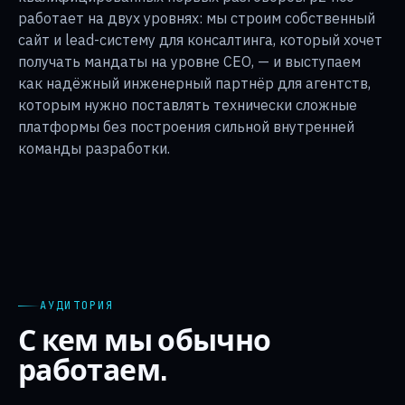
работает на двух уровнях: мы строим собственный
сайт и lead-систему для консалтинга, который хочет
получать мандаты на уровне CEO, — и выступаем
как надёжный инженерный партнёр для агентств,
которым нужно поставлять технически сложные
платформы без построения сильной внутренней
команды разработки.
АУДИТОРИЯ
С кем мы обычно
работаем.