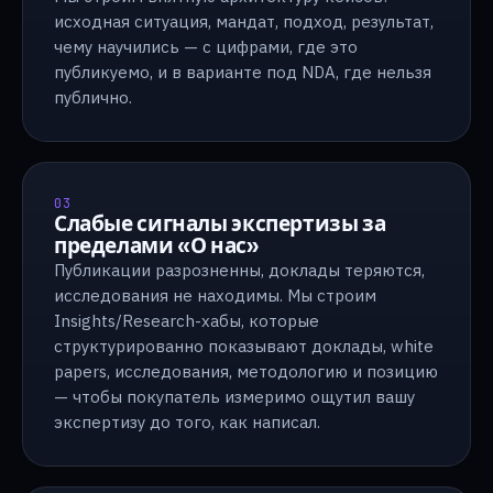
исходная ситуация, мандат, подход, результат,
чему научились — с цифрами, где это
публикуемо, и в варианте под NDA, где нельзя
публично.
03
Слабые сигналы экспертизы за
пределами «О нас»
Публикации разрозненны, доклады теряются,
исследования не находимы. Мы строим
Insights/Research-хабы, которые
структурированно показывают доклады, white
papers, исследования, методологию и позицию
— чтобы покупатель измеримо ощутил вашу
экспертизу до того, как написал.