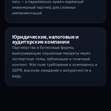
лигу — и параллельно нужен надёжный
инженерный партнёр для сложных
имплементаций.
Юридические, налоговые и
аудиторские компании
Партнёрства и бутиковые фирмы,
выигрывающие серьёзные мандаты через
экспертные темы, публикации и точечный
контент. Жёсткие требования к комплаенсу и
GDPR, высокие ожидания к аккуратности и
виду.