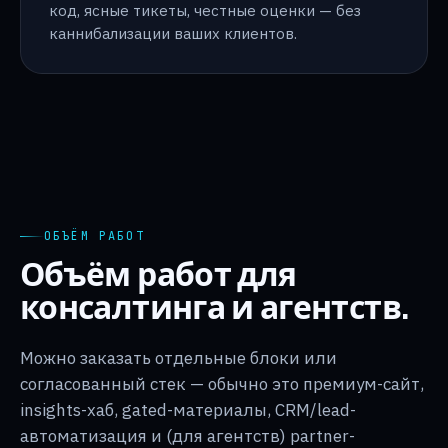
код, ясные тикеты, честные оценки — без
каннибализации ваших клиентов.
ОБЪЁМ РАБОТ
Объём работ для
консалтинга и агентств.
Можно заказать отдельные блоки или
согласованный стек — обычно это премиум-сайт,
insights-хаб, gated-материалы, CRM/lead-
автоматизация и (для агентств) partner-