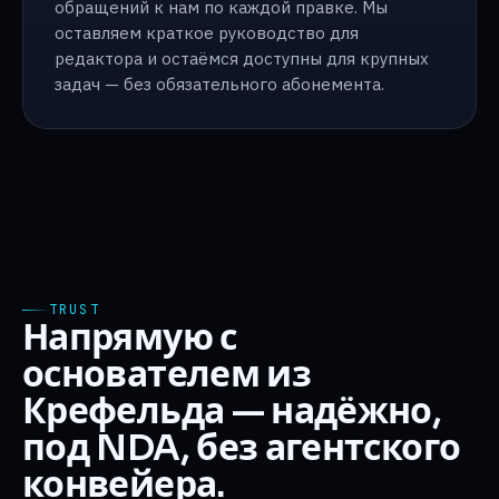
обращений к нам по каждой правке. Мы
оставляем краткое руководство для
редактора и остаёмся доступны для крупных
задач — без обязательного абонемента.
TRUST
Напрямую с
основателем из
Крефельда — надёжно,
под NDA, без агентского
конвейера.