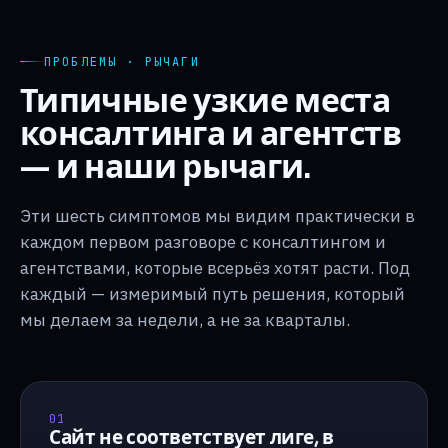
ПРОБЛЕМЫ · РЫЧАГИ
Типичные узкие места
консалтинга и агентств
— и наши рычаги.
Эти шесть симптомов мы видим практически в
каждом первом разговоре с консалтингом и
агентствами, которые всерьёз хотят расти. Под
каждый — измеримый путь решения, который
мы делаем за недели, а не за кварталы.
01
Сайт не соответствует лиге, в