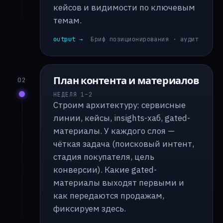
кейсов и видимости по ключевым
темам.
output →
Бриф позиционирования · аудит
План контента и материалов
02
НЕДЕЛЯ 1–2
Строим архитектуру: сервисные
линии, кейсы, insights-хаб, gated-
материалы. У каждого слоя —
чёткая задача (поисковый интент,
стадия покупателя, цель
конверсии). Какие gated-
материалы выходят первыми и
как передаются продажам,
фиксируем здесь.