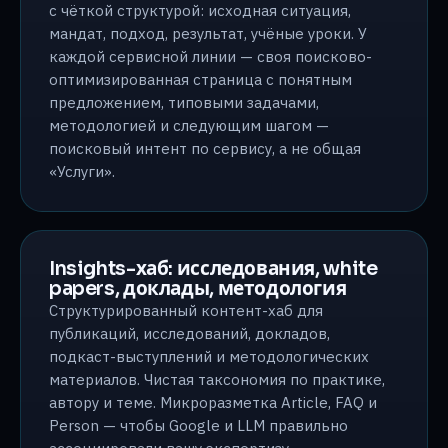
с чёткой структурой: исходная ситуация,
мандат, подход, результат, учёные уроки. У
каждой сервисной линии — своя поисково-
оптимизированная страница с понятным
предложением, типовыми задачами,
методологией и следующим шагом —
поисковый интент по сервису, а не общая
«Услуги».
Insights-хаб: исследования, white
papers, доклады, методология
Структурированный контент-хаб для
публикаций, исследований, докладов,
подкаст-выступлений и методологических
материалов. Чистая таксономия по практике,
автору и теме. Микроразметка Article, FAQ и
Person — чтобы Google и LLM правильно