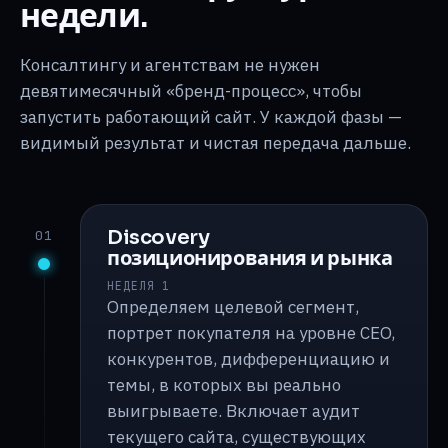
недели.
Консалтингу и агентствам не нужен
девятимесячный «бренд-процесс», чтобы
запустить работающий сайт. У каждой фазы —
видимый результат и чистая передача дальше.
Discovery
01
позиционирования и рынка
НЕДЕЛЯ 1
Определяем целевой сегмент,
портрет покупателя на уровне CEO,
конкурентов, дифференциацию и
темы, в которых вы реально
выигрываете. Включает аудит
текущего сайта, существующих