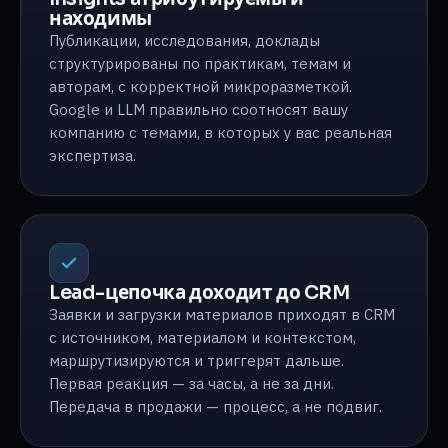
находимы
Публикации, исследования, доклады
структурированы по практикам, темам и
авторам, с корректной микроразметкой.
Google и LLM правильно соотносят вашу
компанию с темами, в которых у вас реальная
экспертиза.
Lead-цепочка доходит до CRM
Заявки и загрузки материалов приходят в CRM
с источником, материалом и контекстом,
маршрутизируются и триггерят дальше.
Первая реакция — за часы, а не за дни.
Передача в продажи — процесс, а не подвиг.