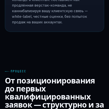
продлённая верстак-команда, не
каннибализируя вашу клиентскую связь —
white-label, честные оценки, без попыток
продаж на ваших аккаунтах.
ПРОЦЕСС
От позиционирования
до первых
квалифицированных
заявок — структурно и за