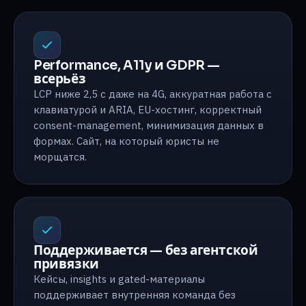
Performance, A11y и GDPR —
всерьёз
LCP ниже 2,5 с даже на 4G, аккуратная работа с
клавиатурой и ARIA, EU-хостинг, корректный
consent-management, минимизация данных в
формах. Сайт, на который юристы не
морщатся.
Поддерживается — без агентской
привязки
Кейсы, insights и gated-материалы
поддерживает внутренняя команда без