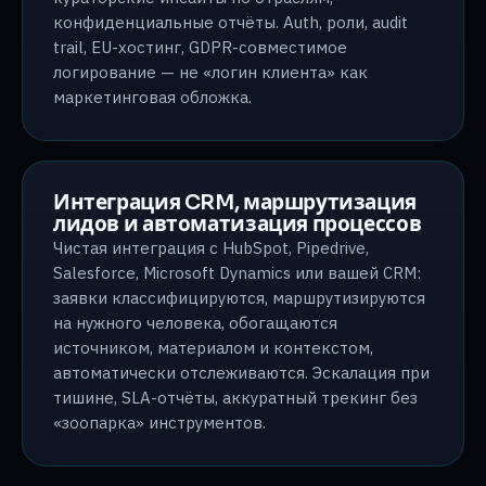
конфиденциальные отчёты. Auth, роли, audit
trail, EU-хостинг, GDPR-совместимое
логирование — не «логин клиента» как
маркетинговая обложка.
Интеграция CRM, маршрутизация
лидов и автоматизация процессов
Чистая интеграция с HubSpot, Pipedrive,
Salesforce, Microsoft Dynamics или вашей CRM:
заявки классифицируются, маршрутизируются
на нужного человека, обогащаются
источником, материалом и контекстом,
автоматически отслеживаются. Эскалация при
тишине, SLA-отчёты, аккуратный трекинг без
«зоопарка» инструментов.