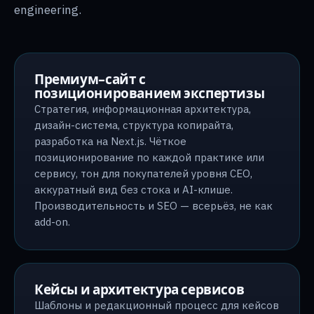
engineering.
Премиум-сайт с
позиционированием экспертизы
Стратегия, информационная архитектура,
дизайн-система, структура копирайта,
разработка на Next.js. Чёткое
позиционирование по каждой практике или
сервису, тон для покупателей уровня CEO,
аккуратный вид без стока и AI-клише.
Производительность и SEO — всерьёз, не как
add-on.
Кейсы и архитектура сервисов
Шаблоны и редакционный процесс для кейсов