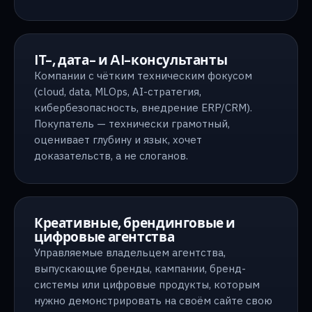
IT-, дата- и AI-консультанты
Компании с чётким техническим фокусом
(cloud, data, MLOps, AI-стратегия,
кибербезопасность, внедрение ERP/CRM).
Покупатель — технически грамотный,
оценивает глубину и язык, хочет
доказательств, а не слоганов.
Креативные, брендинговые и
цифровые агентства
Управляемые владельцем агентства,
выпускающие бренды, кампании, бренд-
системы или цифровые продукты, которым
нужно демонстрировать на своём сайте свою