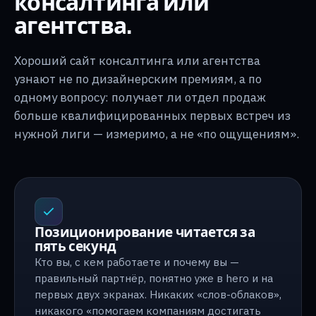
консалтинга или
агентства.
Хороший сайт консалтинга или агентства
узнают не по дизайнерским премиям, а по
одному вопросу: получает ли отдел продаж
больше квалифицированных первых встреч из
нужной лиги — измеримо, а не «по ощущениям».
Позиционирование читается за
пять секунд
Кто вы, с кем работаете и почему вы —
правильный партнёр, понятно уже в hero и на
первых двух экранах. Никаких «слов-облаков»,
никакого «помогаем компаниям достигать