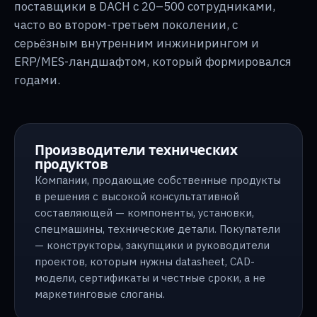
поставщики в DACH с 20–500 сотрудниками,
часто во втором-третьем поколении, с
серьёзным внутренним инжинирингом и
ERP/MES-ландшафтом, который формировался
годами.
Производители технических
продуктов
Компании, продающие собственные продукты
в решения с высокой консультативной
составляющей — компоненты, установки,
спецмашины, технические детали. Покупатели
— конструкторы, закупщики и руководители
проектов, которым нужны datasheet, CAD-
модели, сертификаты и честные сроки, а не
маркетинговые слоганы.