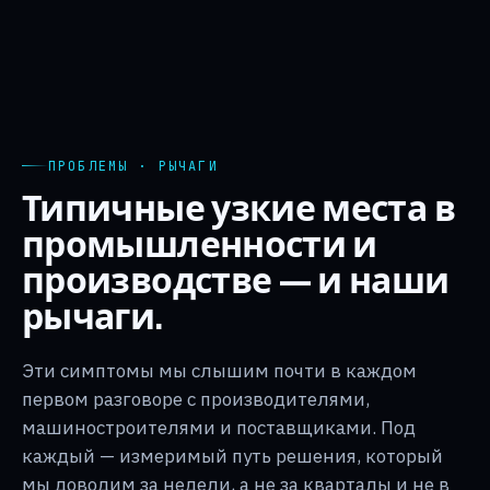
ПРОБЛЕМЫ · РЫЧАГИ
Типичные узкие места в
промышленности и
производстве — и наши
рычаги.
Эти симптомы мы слышим почти в каждом
первом разговоре с производителями,
машиностроителями и поставщиками. Под
каждый — измеримый путь решения, который
мы доводим за недели, а не за кварталы и не в