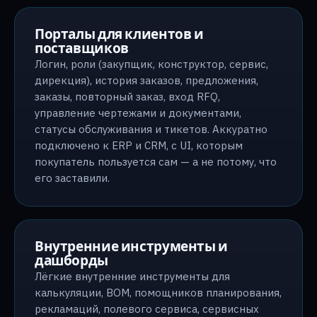
Порталы для клиентов и
поставщиков
Логин, роли (закупщик, конструктор, сервис,
дирекция), история заказов, предложения,
заказы, повторный заказ, вход RFQ,
управление чертежами и документами,
статусы обслуживания и тикетов. Аккуратно
подключено к ERP и CRM, с UI, которым
покупатель пользуется сам — а не потому, что
его заставили.
Внутренние инструменты и
дашборды
Лёгкие внутренние инструменты для
калькуляции, BOM, помощников планирования,
рекламаций, полевого сервиса, сервисных