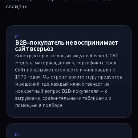
слайдах.
01
B2B-покупатель не воспринимает
сайт всерьёз
Конструктор и закупщик ищут datasheet, CAD-
модель, материал, допуск, сертификат, срок.
Сайт показывает сток-фото и «инновации с
1973 года». Мы строим архитектуру продуктов
и решений, где каждый клик отвечает на
конкретный вопрос B2B-покупателя — с
загрузками, сравнительными таблицами и
помощью в подборе.
02