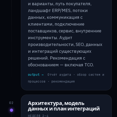
и варианты, путь покупателя,
ландшафт ERP/MES, потоки
данных, коммуникация с
клиентами, подключение
поставщиков, сервис, внутренние
инструменты. Аудит
производительности, SEO, данных
и интеграций существующих
решений. Рекомендация с
обоснованием — включая TCO.
output →
Отчёт аудита · обзор систем и
процессов · рекомендация
Архитектура, модель
02
данных и план интеграций
НЕДЕЛЯ 2–4