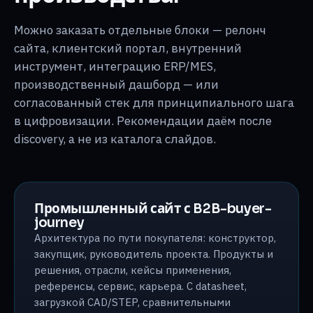
Можно заказать отдельные блоки — релонч
сайта, клиентский портал, внутренний
инструмент, интеграцию ERP/MES,
производственный дашборд — или
согласованный стек для принципиального шага
в цифровизации. Рекомендации даём после
discovery, а не из каталога слайдов.
Промышленный сайт с B2B-buyer-
journey
Архитектура по пути покупателя: конструктор,
закупщик, руководитель проекта. Продукты и
решения, отрасли, кейсы применения,
референсы, сервис, карьера. С datasheet,
загрузкой CAD/STEP, сравнительными