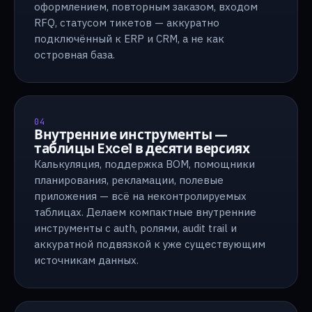
оформлением, повторным заказом, входом
RFQ, статусом тикетов — аккуратно
подключённый к ERP и CRM, а не как
островная база.
04
Внутренние инструменты —
таблицы Excel в десяти версиях
Калькуляция, поддержка BOM, помощники
планирования, рекламации, полевые
приложения — всё на неконтролируемых
таблицах. Делаем компактные внутренние
инструменты с auth, ролями, audit trail и
аккуратной подвязкой к уже существующим
источникам данных.