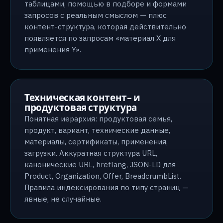
таблицами, помощью в подборе и формами
запросов с реальным смыслом — плюс
контент-структура, которая действительно
появляется по запросам «материал X для
применения Y».
Техническая контент- и
продуктовая структура
Понятная иерархия: продуктовая семья,
продукт, вариант, технические данные,
материалы, сертификаты, применения,
загрузки. Аккуратная структура URL,
канонические URL, hreflang, JSON-LD для
Product, Organization, Offer, BreadcrumbList.
Правила индексирования по типу страниц —
явные, не случайные.