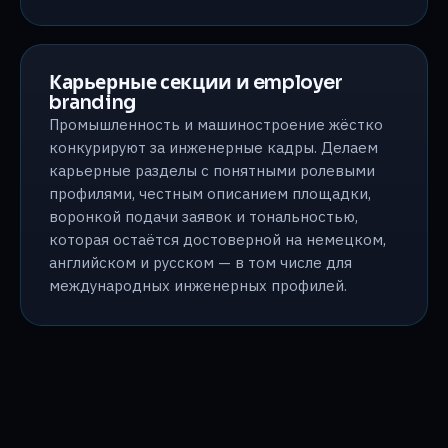
Карьерные секции и employer
branding
Промышленность и машиностроение жёстко
конкурируют за инженерные кадры. Делаем
карьерные разделы с понятными ролевыми
профилями, честным описанием площадки,
воронкой подачи заявок и тональностью,
которая остаётся достоверной на немецком,
английском и русском — в том числе для
международных инженерных профилей.