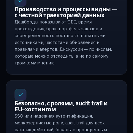
Производство и процессы видны —
с честной траекторией данных
Дашборды показывают OEE, время
прохождения, брак, портфель заказов и
своевременность поставок с понятными
источниками, частотами обновления и
правилами алертов. Дискуссии — по числам,
которые можно отследить, а не по самому
громкому мнению.
Безопасно, с ролями, audit trail и
EU-хостингом
SSO или надёжная аутентификация,
мелкозернистые роли, audit trail для всех
важных действий, бэкапы с проверенным