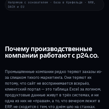
Напрямую с основателем · база в Крефельде · NRW,
DACH и EU
Почему производственные
компании работают с p24.co.
Промышленные компании редко теряют заказы из-
за слишком тихого маркетинга. Они теряют их
потому, что сайт не воспринимается всерьёз,
клиентский портал — это таблица Excel за логином,
продуктовые данные живут в трёх системах, и ни
одна из них не «правая», а то, что вечером лежит в
ERP, не сходится с тем, что днём шло на станках.