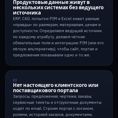
Продуктовые данные живут в
нескольких системах без ведущего
источника
ERP, CAD, попытки PIM и Excel знают разные
«правды» по размерам, материалам, ценам и
доступности. Определяем ведущий источник
по каждому атрибуту, делаем чёткие
обязательные поля и интеграцию PIM (или его
лёгкую альтернативу), чтобы сайт, портал и
предложения показывали одно и то же.
03
Нет настоящего клиентского или
поставщикового портала
Запросы, предложения, чертежи, заказы,
сервисные тикеты и отгрузочные документы
ходят по email. Строим портал с логином,
ролями, историей заказов, документами,