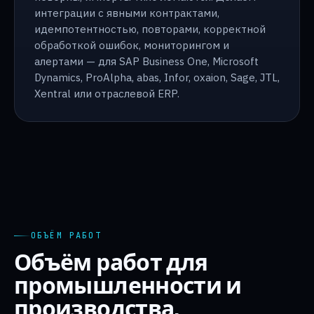
интеграции с явными контрактами,
идемпотентностью, повторами, корректной
обработкой ошибок, мониторингом и
алертами — для SAP Business One, Microsoft
Dynamics, ProAlpha, abas, Infor, oxaion, Sage, JTL,
Xentral или отраслевой ERP.
ОБЪЁМ РАБОТ
Объём работ для
промышленности и
производства.