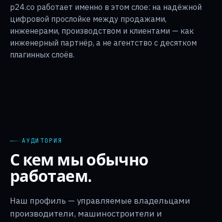
p24.co работает именно в этом слое: на надёжной
цифровой прослойке между продажами,
инженерами, производством и клиентами — как
инженерный партнёр, а не агентство с десятком
плагинных слоёв.
АУДИТОРИЯ
С кем мы обычно
работаем.
Наш профиль — управляемые владельцами
производители, машиностроители и