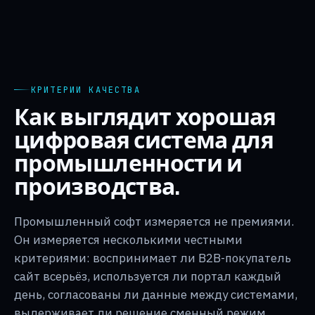
КРИТЕРИИ КАЧЕСТВА
Как выглядит хорошая
цифровая система для
промышленности и
производства.
Промышленный софт измеряется не премиями.
Он измеряется несколькими честными
критериями: воспринимает ли B2B-покупатель
сайт всерьёз, используется ли портал каждый
день, согласованы ли данные между системами,
выдерживает ли решение сменный режим.