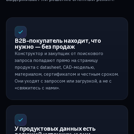
B2B-покупатель находит, что
нужно — без продаж
Конструктор и закупщик от поискового
запроса попадают прямо на страницу
продукта с datasheet, CAD-моделью,
материалом, сертификатом и честным сроком.
Они уходят с запросом или загрузкой, а не с
«свяжитесь с нами».
У продуктовых данных есть