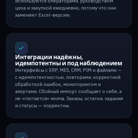
используются операторами, руководством
цеха и закупкой ежедневно, потому что они
заменяют Excel-версию.
Интеграции надёжны,
идемпотентны и под наблюдением
Интерфейсы с ERP, MES, CRM, PIM и файлами —
с идемпотентностью, повторами, корректной
обработкой ошибок, мониторингом и
алертами. Сбойный импорт сообщает о себе, а
не «глотается» молча. Заказы, остатки, задания
и статусы — корректны.