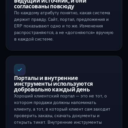
ведущий источник, и они
согласованы повсюду
По каждому атрибуту понятно, какая система
держит правду. Сайт, портал, предложения и
ERP показывают одно и то же. Изменения
распространяются, а не «догоняются» вручную
в каждой системе.
Порталы и внутренние
инструменты используются
добровольно каждый день
Хороший клиентский портал — это не тот, о
котором продажи должны напоминать
клиенту, а тот, в который клиент сам заходит
проверить заказы, скачать документы и
открыть тикет. Внутренние инструменты