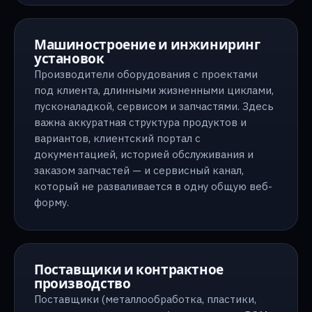
Машиностроение и инжиниринг
установок
Производители оборудования с проектами
под клиента, длинными жизненными циклами,
пусконаладкой, сервисом и запчастями. Здесь
важна аккуратная структура продуктов и
вариантов, клиентский портал с
документацией, историей обслуживания и
заказом запчастей — и сервисный канал,
который не разваливается в одну общую веб-
форму.
Поставщики и контрактное
производство
Поставщики (металлообработка, пластики,