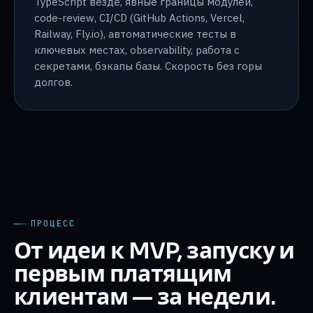
TypeScript везде, явные границы модулей,
code-review, CI/CD (GitHub Actions, Vercel,
Railway, Fly.io), автоматические тесты в
ключевых местах, observability, работа с
секретами, бэкапы базы. Скорость без горы
долгов.
ПРОЦЕСС
От идеи к MVP, запуску и
первым платящим
клиентам — за недели.