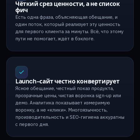
Чёткий срез ценности, а не список
фич
Есть одна фраза, объясняющая обещание, и
один поток, который реализует эту ценность
для первого клиента за минуты. Всё, что этому
пути не помогает, ждёт в бэклоге.
Launch-сайт честно конвертирует
Ясное обещание, честный показ продукта,
прозрачные цены, чистая воронка sign-up или
демо. Аналитика показывает измеримую
воронку, а не «клики». Многоязычность,
производительность и SEO-гигиена аккуратны
с первого дня.