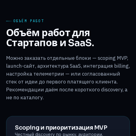
ОБЪЁМ РАБОТ
Объём работ для
Стартапов и SaaS.
Можно заказать отдельные блоки — scoping MVP,
launch-сайт, архитектура SaaS, интеграция billing,
настройка телеметрии — или согласованный
стек от идеи до первого платящего клиента.
Рекомендации даём после короткого discovery, а
не по каталогу.
Scoping и приоритизация MVP
Честный discovery по рынку, аудитории,