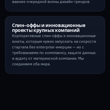
важнее очередной волны дизайн-трендов.
Спин-оффы и инновационные
проекты крупных компаний
Корпоративные спин-оффы и инновационные
юниты, которым нужно запускать на скорости
стартапа без enterprise-инерции — но с
требованиями по комплаенсу, защите данных
и аудиту от материнской компании. Мы
соединяем оба мира.