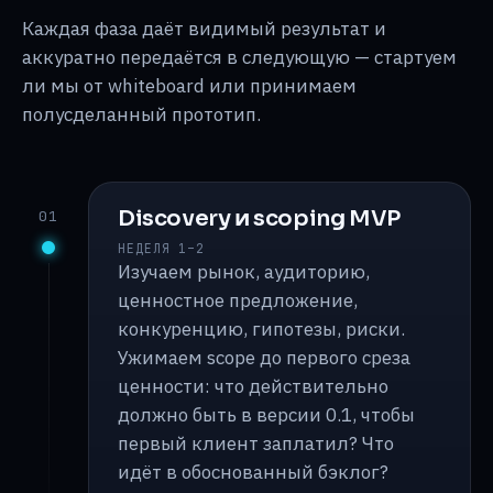
Каждая фаза даёт видимый результат и
аккуратно передаётся в следующую — стартуем
ли мы от whiteboard или принимаем
полусделанный прототип.
Discovery и scoping MVP
01
НЕДЕЛЯ 1–2
Изучаем рынок, аудиторию,
ценностное предложение,
конкуренцию, гипотезы, риски.
Ужимаем scope до первого среза
ценности: что действительно
должно быть в версии 0.1, чтобы
первый клиент заплатил? Что
идёт в обоснованный бэклог?