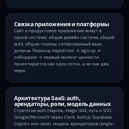
Связка приложения и платформы
Сайт и продуктовое приложение живут в
одной системе: общая дизайн-система, общий
auth, общие токены, согласованный язык
домена. Переход маркетинг → sign-up →
онбординг → первый момент ценности
проектируется как один поток, а не как два
мира.
Архитектура SaaS: auth,
арендаторы, роли, модель данных
Стратегия auth (пароль, magic-link, путь к SSO,
Google/Microsoft через Clerk, Auth.js, Supabase,
Cognito или своё), модель арендаторов (single-