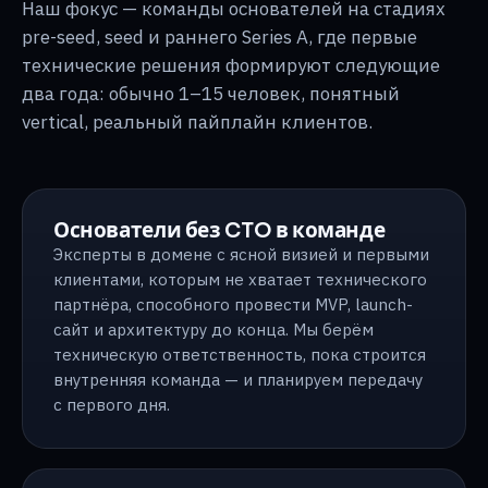
Наш фокус — команды основателей на стадиях
pre-seed, seed и раннего Series A, где первые
технические решения формируют следующие
два года: обычно 1–15 человек, понятный
vertical, реальный пайплайн клиентов.
Основатели без CTO в команде
Эксперты в домене с ясной визией и первыми
клиентами, которым не хватает технического
партнёра, способного провести MVP, launch-
сайт и архитектуру до конца. Мы берём
техническую ответственность, пока строится
внутренняя команда — и планируем передачу
с первого дня.