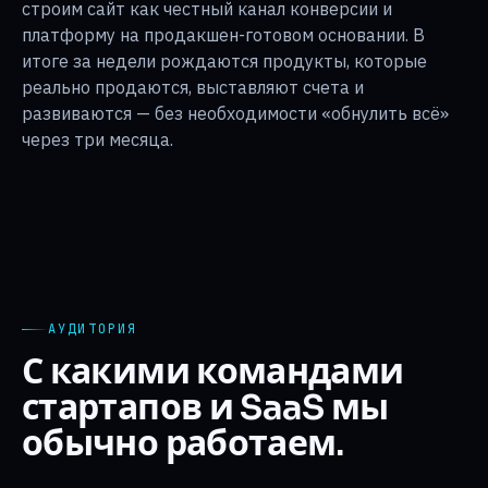
строим сайт как честный канал конверсии и
платформу на продакшен-готовом основании. В
итоге за недели рождаются продукты, которые
реально продаются, выставляют счета и
развиваются — без необходимости «обнулить всё»
через три месяца.
АУДИТОРИЯ
С какими командами
стартапов и SaaS мы
обычно работаем.