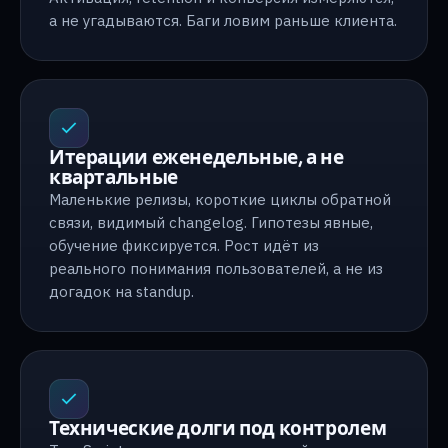
а не угадываются. Баги ловим раньше клиента.
Итерации еженедельные, а не
квартальные
Маленькие релизы, короткие циклы обратной
связи, видимый changelog. Гипотезы явные,
обучение фиксируется. Рост идёт из
реального понимания пользователей, а не из
догадок на standup.
Технические долги под контролем