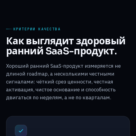
КРИТЕРИИ КАЧЕСТВА
Как выглядит здоровый
ранний SaaS-продукт.
Хороший ранний SaaS-продукт измеряется не
длиной roadmap, а несколькими честными
сигналами: чёткий срез ценности, честная
активация, чистое основание и способность
двигаться по неделям, а не по кварталам.