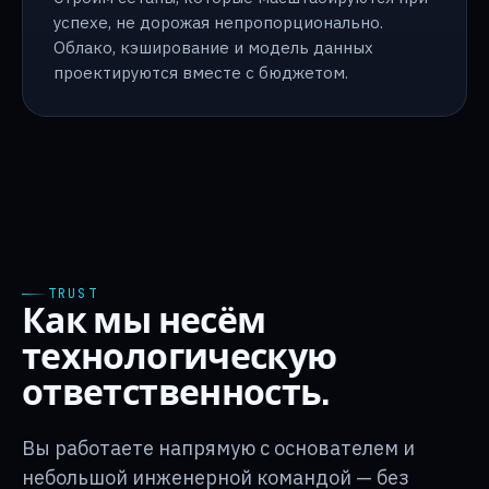
успехе, не дорожая непропорционально.
Облако, кэширование и модель данных
проектируются вместе с бюджетом.
TRUST
Как мы несём
технологическую
ответственность.
Вы работаете напрямую с основателем и
небольшой инженерной командой — без