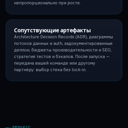
непропорционально при росте.
Сопутствующие артефакты
Architecture Decision Records (ADR), диаграммы
потоков данных и auth, задокументированные
деплои, бюджеты производительности и SEO,
стратегия тестов и бэкапов. После запуска —
передача вашей команде или другому
партнёру: выбор стека без lock-in.
ПРОЦЕСС