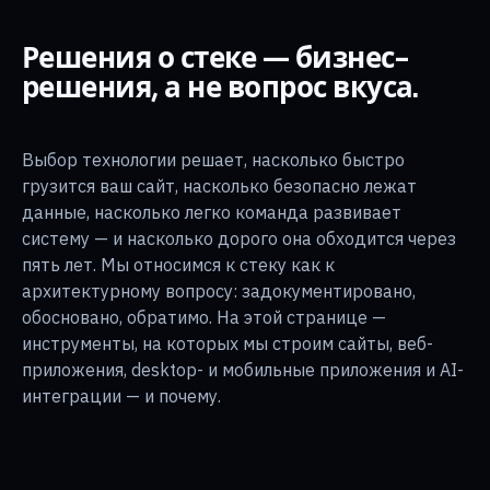
Решения о стеке — бизнес-
решения, а не вопрос вкуса.
Выбор технологии решает, насколько быстро
грузится ваш сайт, насколько безопасно лежат
данные, насколько легко команда развивает
систему — и насколько дорого она обходится через
пять лет. Мы относимся к стеку как к
архитектурному вопросу: задокументировано,
обосновано, обратимо. На этой странице —
инструменты, на которых мы строим сайты, веб-
приложения, desktop- и мобильные приложения и AI-
интеграции — и почему.