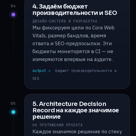
4. Задаём бюджет
04
производительности и SEO
ДИЗАЙН-СИСТЕМА И РАЗРАБОТКА
Мы фиксируем цели по Core Web
Vitals, размер бандлов, время
ответа и SEO-предпосылки. Эти
бюджеты мониторятся в CI — не
измеряются впервые на аудите.
output →
Бюджет производительности и
SEO
5. Architecture Decision
05
Record на каждое значимое
решение
НА ПРОТЯЖЕНИИ ПРОЕКТА
Каждое значимое решение по стеку