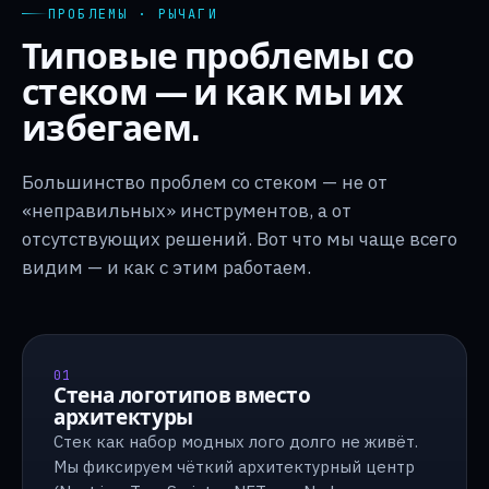
ПРОБЛЕМЫ · РЫЧАГИ
Типовые проблемы со
стеком — и как мы их
избегаем.
Большинство проблем со стеком — не от
«неправильных» инструментов, а от
отсутствующих решений. Вот что мы чаще всего
видим — и как с этим работаем.
01
Стена логотипов вместо
архитектуры
Стек как набор модных лого долго не живёт.
Мы фиксируем чёткий архитектурный центр