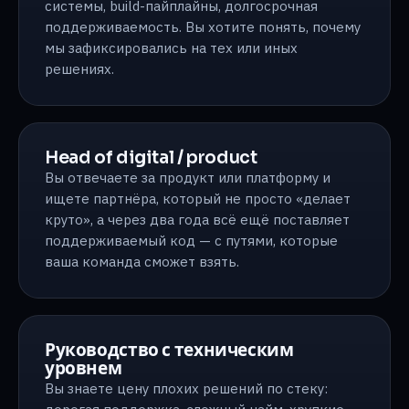
системы, build-пайплайны, долгосрочная
поддерживаемость. Вы хотите понять, почему
мы зафиксировались на тех или иных
решениях.
Head of digital / product
Вы отвечаете за продукт или платформу и
ищете партнёра, который не просто «делает
круто», а через два года всё ещё поставляет
поддерживаемый код — с путями, которые
ваша команда сможет взять.
Руководство с техническим
уровнем
Вы знаете цену плохих решений по стеку: