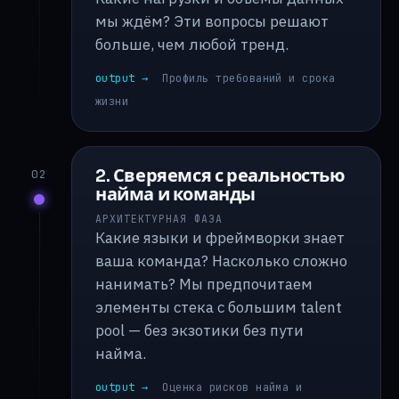
мы ждём? Эти вопросы решают
больше, чем любой тренд.
output →
Профиль требований и срока
жизни
2. Сверяемся с реальностью
02
найма и команды
АРХИТЕКТУРНАЯ ФАЗА
Какие языки и фреймворки знает
ваша команда? Насколько сложно
нанимать? Мы предпочитаем
элементы стека с большим talent
pool — без экзотики без пути
найма.
output →
Оценка рисков найма и