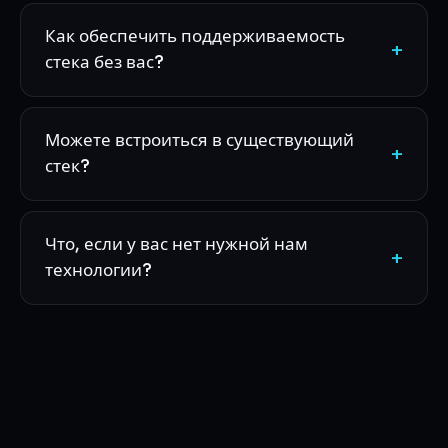
Как обеспечить поддерживаемость
+
стека без вас?
Можете встроиться в существующий
+
стек?
Что, если у вас нет нужной нам
+
технологии?