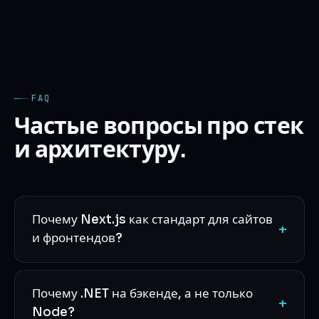
FAQ
Частые вопросы про стек
и архитектуру.
Почему Next.js как стандарт для сайтов
+
и фронтендов?
Почему .NET на бэкенде, а не только
+
Node?