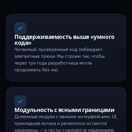
Поддерживаемость выше «умного
кода»
Читаемый, проверенный код побеждает
элегантные трюки. Мы строим так, чтобы
через три года разработчица могла
продолжать без нас.
Модульность с ясными границами
Доменные модули с явными интерфейсами. UI,
прикладная логика и persistence остаются
разделены — и тесты становятся надёжными.