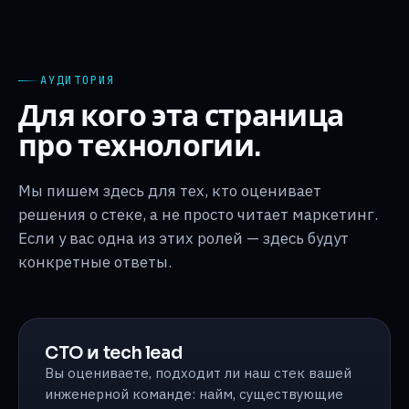
АУДИТОРИЯ
Для кого эта страница
про технологии.
Мы пишем здесь для тех, кто оценивает
решения о стеке, а не просто читает маркетинг.
Если у вас одна из этих ролей — здесь будут
конкретные ответы.
CTO и tech lead
Вы оцениваете, подходит ли наш стек вашей
инженерной команде: найм, существующие