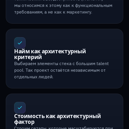
мы относимся к этому как к функциональным
требованиям, а не как к маркетингу.
Найм как архитектурный
критерий
Выбираем элементы стека с большим talent
pool. Так проект остаётся независимым от
отдельных людей.
Стоимость как архитектурный
фактор
Строим сетапы, которые масштабируются при