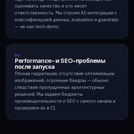
оценивать качество и кто несёт
ответственность. Мы строим AI-интеграции с
классификацией данных, evaluation и guardrails
— не как tech-demo.
06
Performance- и SEO-проблемы
после запуска
Плохая гидратация, отсутствие оптимизации
изображений, огромные бандлы — обычно
следствие пропущенных архитектурных
решений. Мы задаём бюджеты
производительности и SEO с самого начала и
проверяем их в CI.