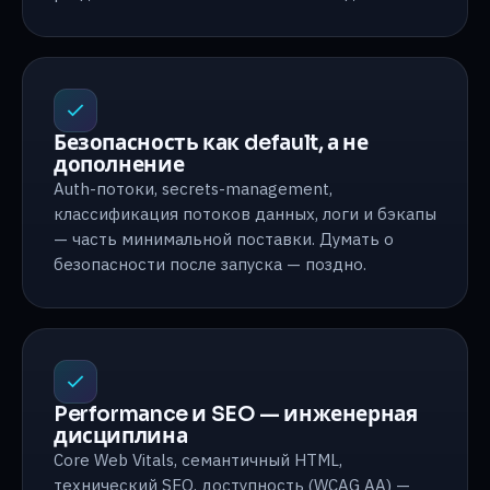
Безопасность как default, а не
дополнение
Auth-потоки, secrets-management,
классификация потоков данных, логи и бэкапы
— часть минимальной поставки. Думать о
безопасности после запуска — поздно.
Performance и SEO — инженерная
дисциплина
Core Web Vitals, семантичный HTML,
технический SEO, доступность (WCAG AA) —