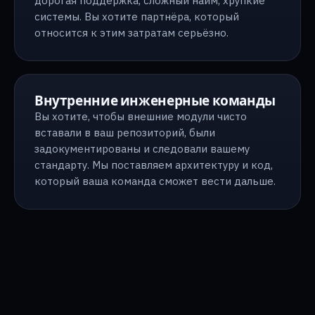
дорогая поддержка, сложный найм, хрупкие
системы. Вы хотите партнёра, который
относится к этим затратам серьёзно.
Внутренние инженерные команды
Вы хотите, чтобы внешние модули чисто
вставали в ваш репозиторий, были
задокументированы и следовали вашему
стандарту. Мы поставляем архитектуру и код,
который ваша команда сможет вести дальше.