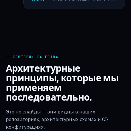
КРИТЕРИИ КАЧЕСТВА
Архитектурные
принципы, которые мы
применяем
последовательно.
Это не слайды — они видны в наших
репозиториях, архитектурных схемах и CI-
конфигурациях.