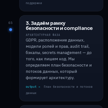
поддержки
3. Задаём рамку
03
безопасности и compliance
АРХИТЕКТУРНАЯ ФАЗА
GDPR, расположение данных,
модели ролей и прав, audit trail,
бэкапы, secrets management — до
того, как пишем код. Мы
определяем план безопасности и
потоков данных, который
формирует архитектуру.
output →
План безопасности и потоков
данных